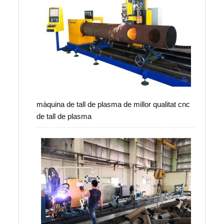
màquina de tall de plasma de millor qualitat cnc
de tall de plasma