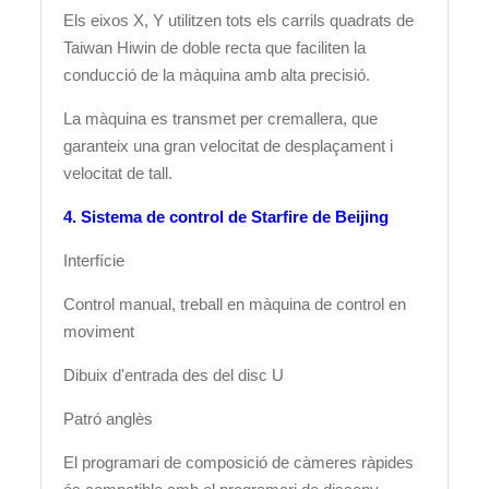
Els eixos X, Y utilitzen tots els carrils quadrats de
Taiwan Hiwin de doble recta que faciliten la
conducció de la màquina amb alta precisió.
La màquina es transmet per cremallera, que
garanteix una gran velocitat de desplaçament i
velocitat de tall.
4. Sistema de control de Starfire de Beijing
Interfície
Control manual, treball en màquina de control en
moviment
Dibuix d'entrada des del disc U
Patró anglès
El programari de composició de càmeres ràpides