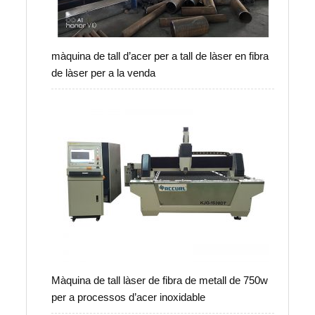
màquina de tall d’acer per a tall de làser en fibra
de làser per a la venda
Màquina de tall làser de fibra de metall de 750w
per a processos d’acer inoxidable