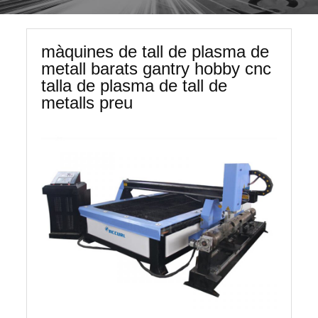
màquines de tall de plasma de
metall barats gantry hobby cnc
talla de plasma de tall de
metalls preu